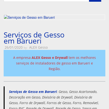
Serviços de Gesso
em Barueri
26/01/2020
ALEX Gesso
by:
A empresa
ALEX Gesso e Drywall
tem os melhores
serviços de instaladores de gesso em
Barueri
e
Região.
Serviços de Gesso em Barueri
:
Gesso, Gesso Acartonado,
Decoração em Gesso, Divisória de Drywall, Divisória de
Gesso, Forro de Drywall, Forros de Gesso, Forro, Removível,
Forro PVC, Parede de Drywall, Parede de Gesso, Sanca em