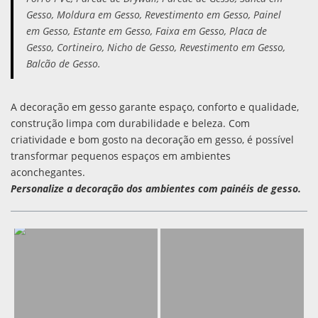
Gesso, Moldura em Gesso, Revestimento em Gesso, Painel
em Gesso, Estante em Gesso, Faixa em Gesso, Placa de
Gesso, Cortineiro, Nicho de Gesso, Revestimento em Gesso,
Balcão de Gesso.
A decoração em gesso garante espaço, conforto e qualidade,
construção limpa com durabilidade e beleza. Com
criatividade e bom gosto na decoração em gesso, é possível
transformar pequenos espaços em ambientes
aconchegantes.
Personalize a decoração dos ambientes com painéis de gesso.