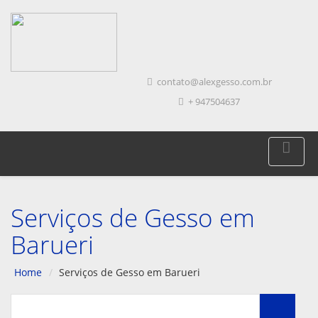
contato@alexgesso.com.br
+ 947504637
Serviços de Gesso em
Barueri
Home
Serviços de Gesso em Barueri